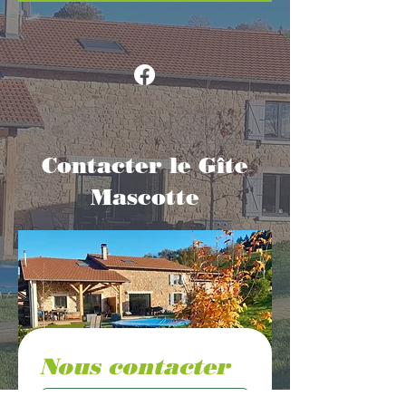
Contacter le Gîte
Mascotte
Nous contacter